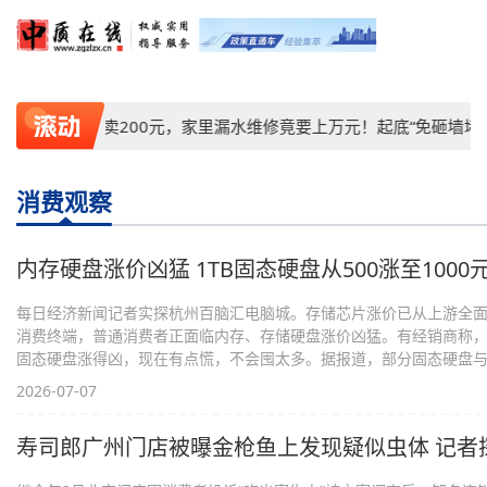
本2元卖200元，家里漏水维修竟要上万元！起底“免砸墙堵漏”骗局
消费观察
内存硬盘涨价凶猛 1TB固态硬盘从500涨至1000
每日经济新闻记者实探杭州百脑汇电脑城。存储芯片涨价已从上游全
消费终端，普通消费者正面临内存、存储硬盘涨价凶猛。有经销商称
固态硬盘涨得凶，现在有点慌，不会囤太多。据报道，部分固态硬盘
价格翻倍，1TB固态硬盘价格从500
2026-07-07
寿司郎广州门店被曝金枪鱼上发现疑似虫体 记者