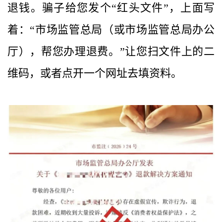
退钱。骗子给您发个“红头文件”，上面写
着：“市场监管总局（或市场监管总局办公
厅），帮您办理退费。”让您扫文件上的二
维码，或者点开一个网址去填资料。