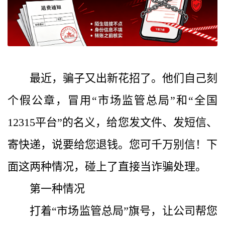
最近，骗子又出新花招了。他们自己刻
个假公章，冒用“市场监管总局”和“全国
12315平台”的名义，给您发文件、发短信、
寄快递，说要给您退钱。您可千万别信！下
面这两种情况，碰上了直接当诈骗处理。
第一种情况
打着“市场监管总局”旗号，让公司帮您