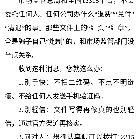
市场监管总局和全国12315平台，不会
委托任何人、任何公司办什么“退费”“兑付”
“清退”的事。那些文件上的“红头”“红章”，
全是骗子自己“炮制”的，和市场监管部门没
半点关系。
收到这种消息，您就这么办：
1.别手快：不扫二维码、不点不明链
接、不给任何人发送手机验证码。
2.别轻信：文件写得再像真的也别轻
信，通过官方渠道再核实。
3.问对人：想确认真假可以拨打12315