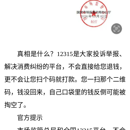
真相是什么？12315是大家投诉举报、
解决消费纠纷的平台，不会直接给您退钱，
更不会让您扫个码就打款。您一扫那个二维
码，钱没回来，自己口袋里的钱反倒可能被
掏空了。
官方提示