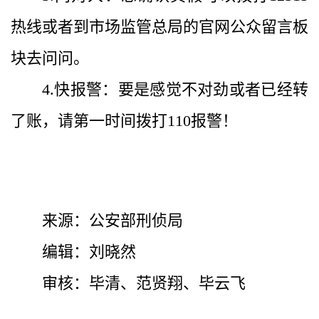
热线或者到市场监管总局的官网公众留言板
块去问问。
4.快报警：要是感觉不对劲或者已经转
了账，请第一时间拨打110报警！
来源：公安部刑侦局
编辑：刘晓然
审核：毕清、范贤翔、毕云飞