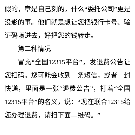
假的，章是自己刻的，什么“委托公司”更是
没影的事。他们就是想让您把银行卡号、验
证码填进去，好把您的钱转走。
第二种情况
冒充“全国12315平台”，发退费公告让
您扫码。您可能会收到一条短信，或者一封
快递，里面是一张“退费公告”，打着“全国
12315平台”的名义，说：“现在联合12315给
您办理退费，请扫下面二维码。”