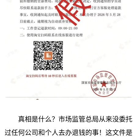
真相是什么？市场监管总局从来没委托
过任何公司和个人去办退钱的事！这文件是