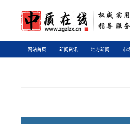
网站首页
新闻资讯
地方新闻
市