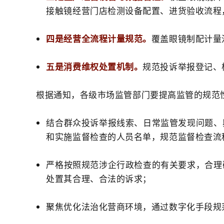
接触镜经营门店检测设备配置、进货验收流程
四是经营全流程计量规范。
覆盖眼镜制配计量
五是消费维权处置机制。
规范投诉举报登记、
根据通知，各级市场监管部门要提高监管的规范
结合群众投诉举报线索、日常监管发现问题、
和实施监督检查的人员名单，规范监督检查流
严格按照规范涉企行政检查的有关要求，合理
处置其合理、合法的诉求；
聚焦优化法治化营商环境，通过数字化手段规