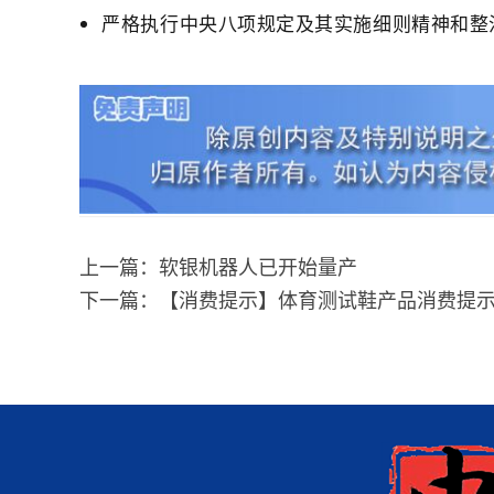
严格执行中央八项规定及其实施细则精神和整
上一篇：软银机器人已开始量产
下一篇：【消费提示】体育测试鞋产品消费提