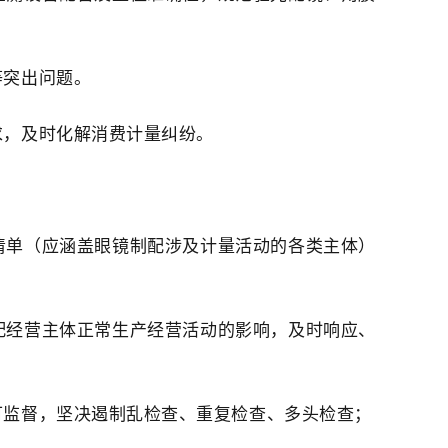
等突出问题。
求，及时化解消费计量纠纷。
清单（应涵盖眼镜制配涉及计量活动的各类主体）
配经营主体正常生产经营活动的影响，及时响应、
可监督，坚决遏制乱检查、重复检查、多头检查；