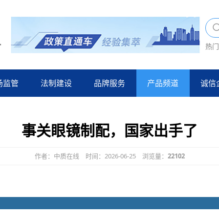
热门
场监管
法制建设
品牌服务
产品频道
诚信
事关眼镜制配，国家出手了
作者：中质在线
时间：2026-06-25
浏览量：
22102