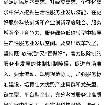
满足居民基本需求、升级类需求、个性化需
求中深入挖掘生活性服务业发展潜能，在更
好服务科技创新和产业创新深度融合、服务
增强企业竞争力、服务绿色低碳转型中拓展
生产性服务业发展空间。要突出改革攻坚，
坚持既“放得活”又“管得好”，着力破除制约
服务业发展的体制机制障碍，促进市场准
入、要素流动、规则规范协同，加强服务标
准建设，培育壮大优势产业集群和龙头型、
链主型、平台型企业，充分激发服务业高质