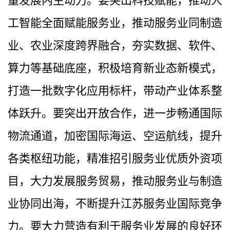
量发展内生动力。要突出科技赋能，推动人
工智能全面赋能服务业，推动服务业同制造
业、农业深度跨界融合，夯实数据、软件、
算力等基础底座，积极培育新业态新模式，
打造一批数字化应用标杆，带动产业体系整
体跃升。要突出开放合作，进一步畅通国际
物流通道，加密国际海运、空运航线，提升
各类枢纽功能，精准招引服务业优质外资项
目，大力发展服务贸易，推动服务业与制造
业协同出海，不断提升江苏服务业国际竞争
力。要大力营造有利于服务业发展的良好环