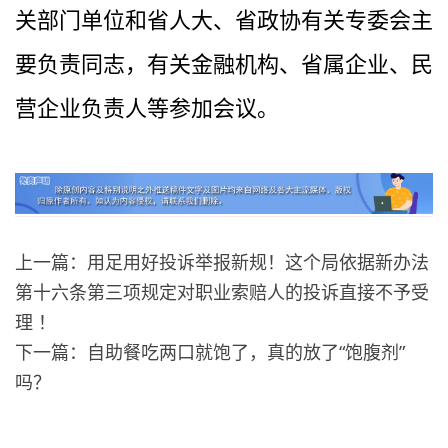
关部门单位和省人大、省政协有关专委会主
要负责同志，有关金融机构、省属企业、民
营企业负责人等参加会议。
上一篇：用足用好投诉举报新规！这个局依据新办法
第十六条第三项规定对职业索赔人的投诉直接不予受
理 ！
下一篇：自助餐吃两口就饱了，真的放了“饱腹剂”
吗？