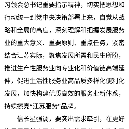
习领会总书记重要指示精神，切实把思想和
行动统一到党中央决策部署上来，自觉从战
略和全局的高度，深刻理解和把握发展服务
业的重大意义、重要原则、重点任务，紧密
结合江苏实际，聚焦发展所需和民生所盼，
推进生产性服务业向专业化和价值链高端延
伸，促进生活性服务业高品质多样化便利化
发展，加快构建优质高效的服务业新体系，
持续擦亮“江苏服务”品牌。
信长星强调，要突出需求牵引，在更好