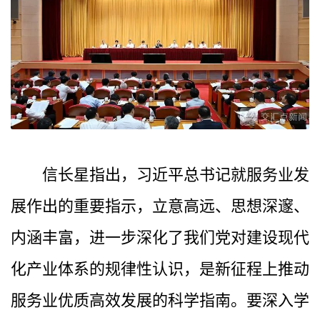
信长星指出，习近平总书记就服务业发
展作出的重要指示，立意高远、思想深邃、
内涵丰富，进一步深化了我们党对建设现代
化产业体系的规律性认识，是新征程上推动
服务业优质高效发展的科学指南。要深入学