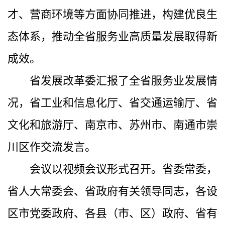
才、营商环境等方面协同推进，构建优良生
态体系，推动全省服务业高质量发展取得新
成效。
省发展改革委汇报了全省服务业发展情
况，省工业和信息化厅、省交通运输厅、省
文化和旅游厅、南京市、苏州市、南通市崇
川区作交流发言。
会议以视频会议形式召开。省委常委，
省人大常委会、省政府有关领导同志，各设
区市党委政府、各县（市、区）政府、省有