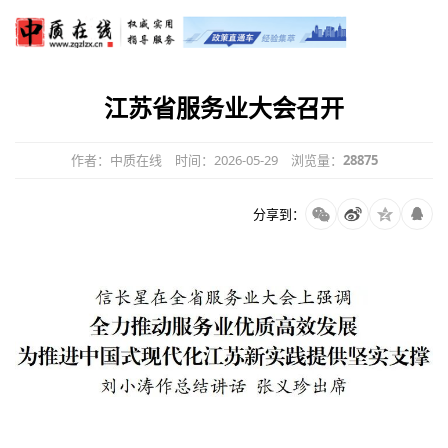
江苏省服务业大会召开
作者：中质在线
时间：2026-05-29
浏览量：
28875
分享到：