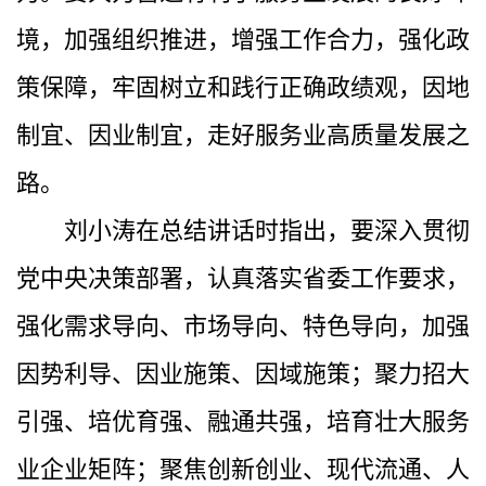
境，加强组织推进，增强工作合力，强化政
策保障，牢固树立和践行正确政绩观，因地
制宜、因业制宜，走好服务业高质量发展之
路。
刘小涛在总结讲话时指出，要深入贯彻
党中央决策部署，认真落实省委工作要求，
强化需求导向、市场导向、特色导向，加强
因势利导、因业施策、因域施策；聚力招大
引强、培优育强、融通共强，培育壮大服务
业企业矩阵；聚焦创新创业、现代流通、人