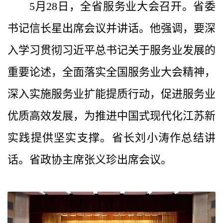
5月28日，全省服务业大会召开。省委
书记信长星出席会议并讲话。他强调，要深
入学习贯彻习近平总书记关于服务业发展的
重要论述，全面落实全国服务业大会精神，
深入实施服务业扩能提质行动，促进服务业
优质高效发展，为推进中国式现代化江苏新
实践提供坚实支撑。省长刘小涛作总结讲
话。省政协主席张义珍出席会议。