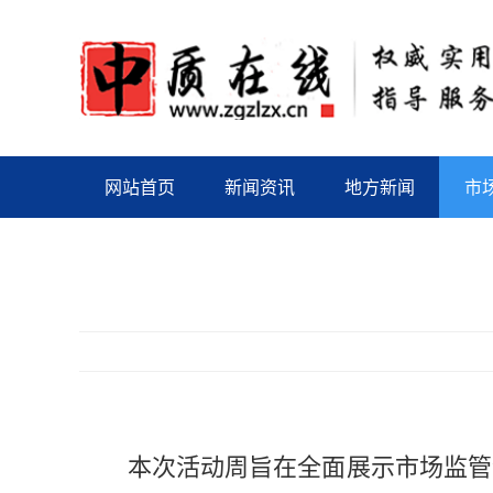
网站首页
新闻资讯
地方新闻
市
本次活动周旨在全面展示市场监管