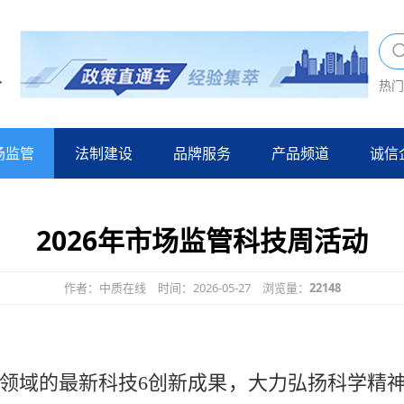
热门
场监管
法制建设
品牌服务
产品频道
诚信
2026年市场监管科技周活动
作者：中质在线
时间：2026-05-27
浏览量：
22148
领域的最新科技6创新成果，大力弘扬科学精神