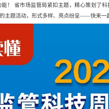
动能！ 省市场监管局紧扣主题，精心策划了科
的主题活动，形式多样、亮点纷呈——快来一起