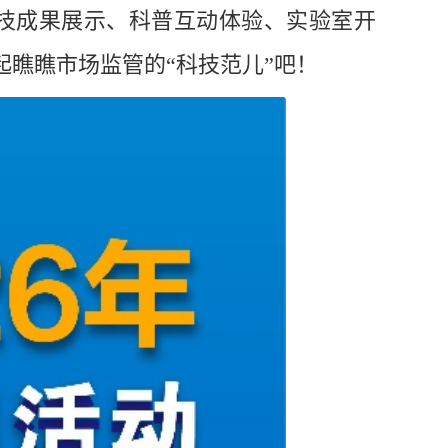
技成果展示、科普互动体验、实验室开
瞧瞧市场监管的“科技范儿”吧！