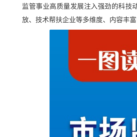
监管事业高质量发展注入强劲的科技
放、技术帮扶企业等多维度、内容丰富