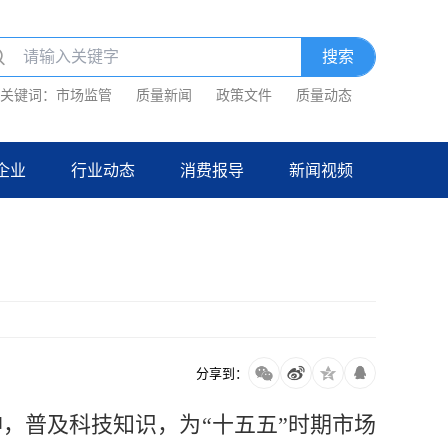
关键词：
市场监管
质量新闻
政策文件
质量动态
企业
行业动态
消费报导
新闻视频
分享到：
，普及科技知识，为“十五五”时期市场