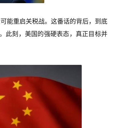
示可能重启关税战。这番话的背后，到底
在。此刻，美国的强硬表态，真正目标并