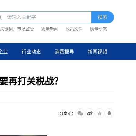
关键词：
市场监管
质量新闻
政策文件
质量动态
企业
行业动态
消费报导
新闻视频
，要再打关税战？
分享到：