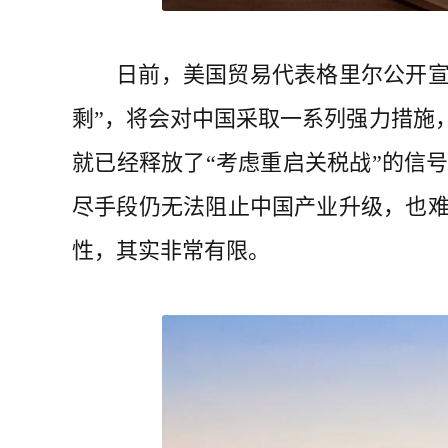
日前，美国贸易代表格里尔公开宣
剩”，将会对中国采取一系列强力措施
就已经释放了“考虑重启关税战”的信
尽手段仍无法阻止中国产业升级，也
性，其实非常有限。