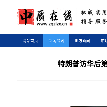
网站首页
新闻资讯
地方新闻
市
特朗普访华后第