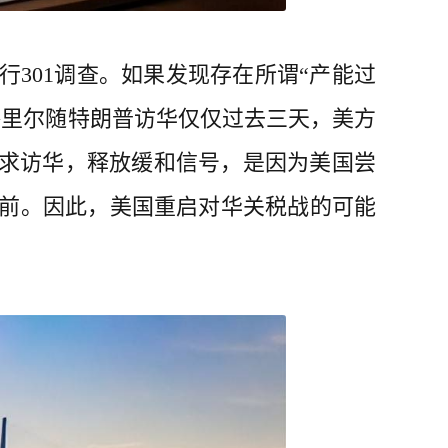
301调查。如果发现存在所谓“产能过
格里尔随特朗普访华仅仅过去三天，美方
寻求访华，释放缓和信号，是因为美国尝
前。因此，美国重启对华关税战的可能