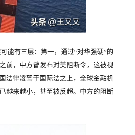
可能有三层：第一，通过“对华强硬”的
之前，中方曾发布对美阻断令，这被视
本国法律凌驾于国际法之上，全球金融机
已越来越小，甚至被反超。中方的阻断