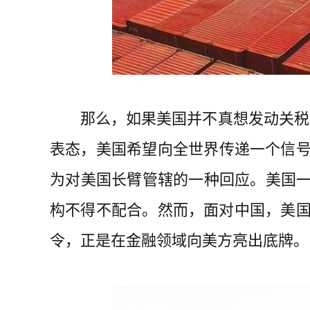
那么，如果美国并不真想发动关税
表态，美国希望向全世界传递一个信
为对美国长臂管辖的一种回应。美国一
构不得不配合。然而，面对中国，美
令，正是在金融领域向美方亮出底牌。