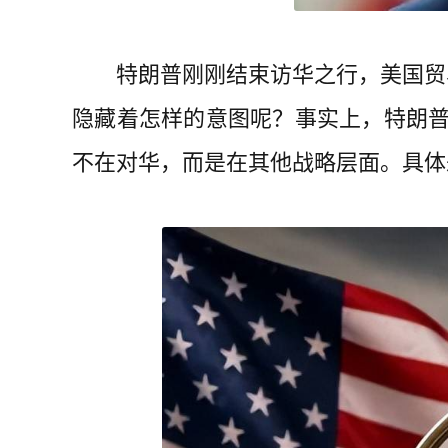
特朗普刚刚结束访华之行，美国贸
隐藏着怎样的意图呢？事实上，特朗普
不在对华，而是在其他战略层面。具体