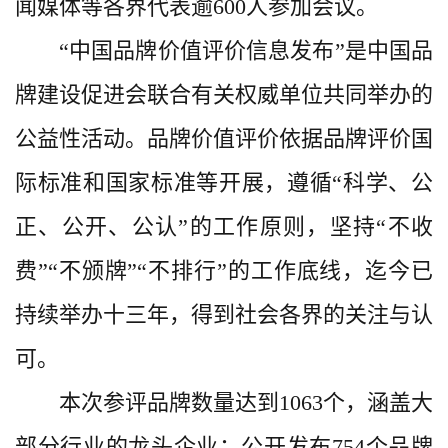
闻媒体等各界代表逾600人参加会议。
“中国品牌价值评价信息发布”是中国品
牌建设促进会联合有关权威单位共同举办的
公益性活动。品牌价值评价依据品牌评价国
际标准和国家标准等开展，遵循“科学、公
正、公开、公认”的工作原则，坚持“不收
费”“不颁牌”“不排行”的工作底线，迄今已
持续举办十三年，得到社会各界的关注与认
可。
本次参评品牌数量达到1063个，涵盖大
部分行业的龙头企业；公开发布754个品牌