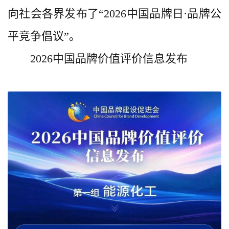
向社会各界发布了“2026中国品牌日·品牌公
平竞争倡议”。
2026中国品牌价值评价信息发布