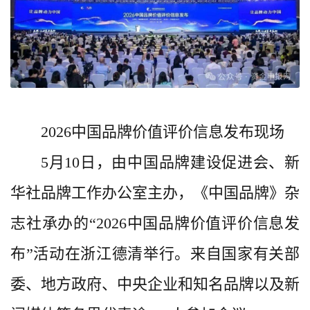
2026中国品牌价值评价信息发布现场
5月10日，由中国品牌建设促进会、新
华社品牌工作办公室主办，《中国品牌》杂
志社承办的“2026中国品牌价值评价信息发
布”活动在浙江德清举行。来自国家有关部
委、地方政府、中央企业和知名品牌以及新