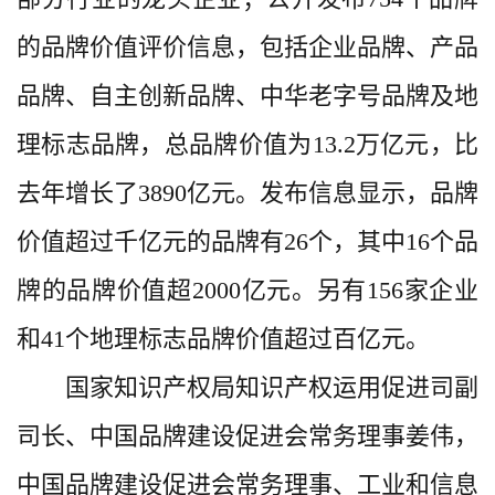
的品牌价值评价信息，包括企业品牌、产品
品牌、自主创新品牌、中华老字号品牌及地
理标志品牌，总品牌价值为13.2万亿元，比
去年增长了3890亿元。发布信息显示，品牌
价值超过千亿元的品牌有26个，其中16个品
牌的品牌价值超2000亿元。另有156家企业
和41个地理标志品牌价值超过百亿元。
国家知识产权局知识产权运用促进司副
司长、中国品牌建设促进会常务理事姜伟，
中国品牌建设促进会常务理事、工业和信息