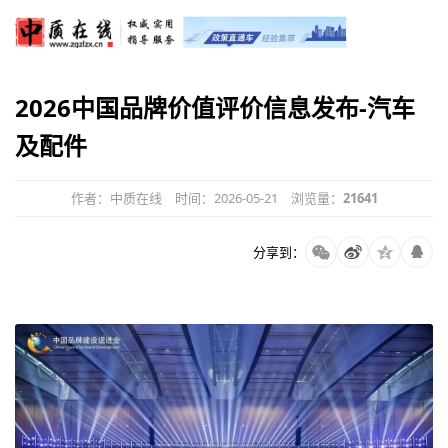
2026中国品牌价值评价信息发布-汽车
及配件
作者：中质在线
时间：2026-05-21
浏览量：
21641
分享到：