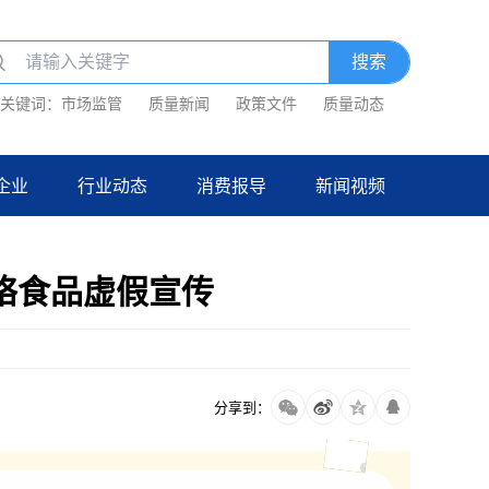
关键词：
市场监管
质量新闻
政策文件
质量动态
企业
行业动态
消费报导
新闻视频
络食品虚假宣传
分享到：