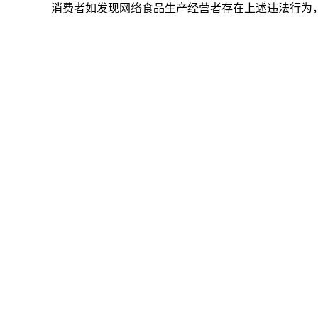
消费者如发现网络食品生产经营者存在上述违法行为，