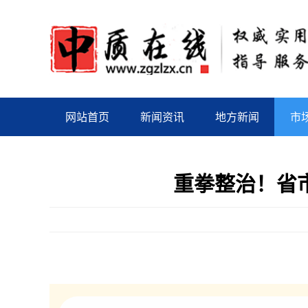
网站首页
新闻资讯
地方新闻
市
重拳整治！省