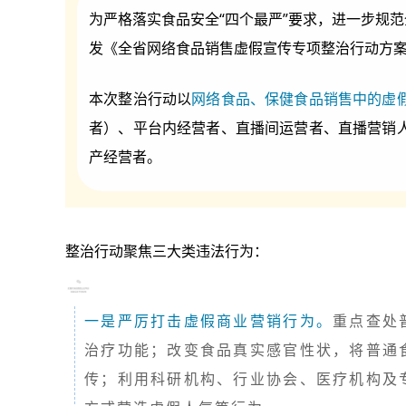
为严格落实食品安全“四个最严”要求，进一步规
发《全省网络食品销售虚假宣传专项整治行动方
本次整治行动以
网络食品、保健食品销售中的虚
者）、平台内经营者、直播间运营者、直播营销
产经营者。
整治行动聚焦三大类违法行为：
一是严厉打击虚假商业营销行为。
重点查处
治疗功能；改变食品真实感官性状，将普通
传；利用科研机构、行业协会、医疗机构及