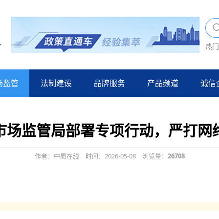
热门
场监管
法制建设
品牌服务
产品频道
诚信
市场监管局部署专项行动，严打网
作者：中质在线
时间：2026-05-08
浏览量：
26708