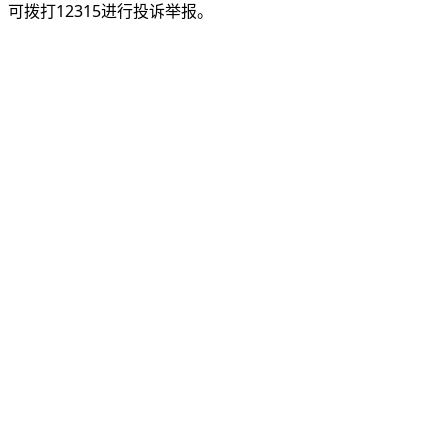
可拨打12315进行投诉举报。