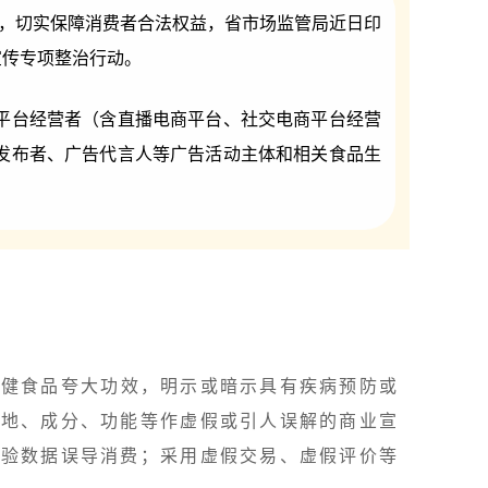
为，切实保障消费者合法权益，省市场监管局近日印
宣传专项整治行动。
平台经营者（含直播电商平台、社交电商平台经营
发布者、广告代言人等广告活动主体和相关食品生
保健食品夸大功效，明示或暗示具有疾病预防或
产地、成分、功能等作虚假或引人误解的商业宣
检验数据误导消费；采用虚假交易、虚假评价等