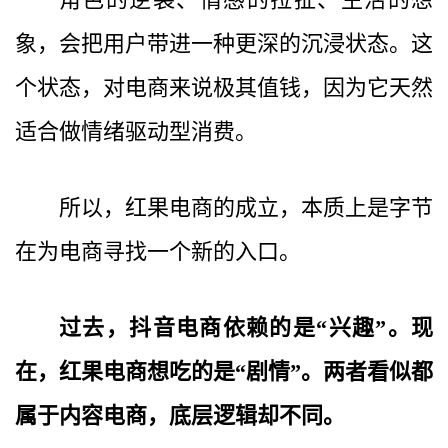
象，会把用户带进一种更深的沉浸状态。这
个状态，对电商来说极其值钱，因为它天然
适合做情绪驱动型消费。
所以，红果电商的成立，本质上是字节
在为电商寻找一个新的入口。
过去，抖音电商依赖的是“兴趣”。现
在，红果电商想吃的是“剧情”。两者看似都
属于内容电商，底层逻辑却不同。