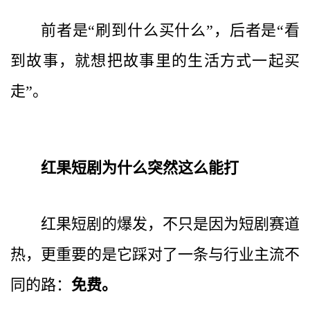
前者是“刷到什么买什么”，后者是“看
到故事，就想把故事里的生活方式一起买
走”。
红果短剧为什么突然这么能打
红果短剧的爆发，不只是因为短剧赛道
热，更重要的是它踩对了一条与行业主流不
同的路：
免费。