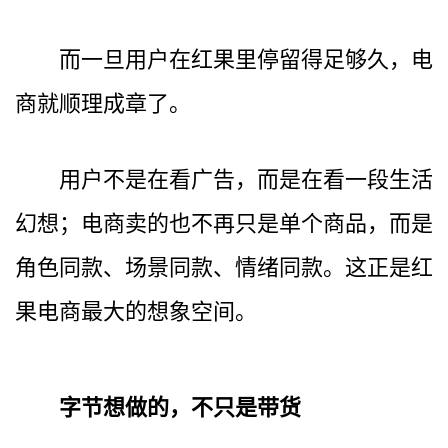
而一旦用户在红果里停留得足够久，电
商就顺理成章了。
用户不是在看广告，而是在看一段生活
幻想；电商卖的也不再只是单个商品，而是
角色同款、场景同款、情绪同款。这正是红
果电商最大的想象空间。
字节想做的，不只是带货