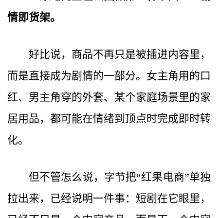
情即货架。
好比说，商品不再只是被插进内容里，
而是直接成为剧情的一部分。女主角用的口
红、男主角穿的外套、某个家庭场景里的家
居用品，都可能在情绪到顶点时完成即时转
化。
但不管怎么说，字节把“红果电商”单独
拉出来，已经说明一件事：短剧在它眼里，