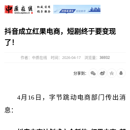
抖音成立红果电商，短剧终于要变现
了！
作者：中质在线
时间：2026-04-17
浏览量：
36932
分享到：
4月16日，字节跳动电商部门传出消
息：