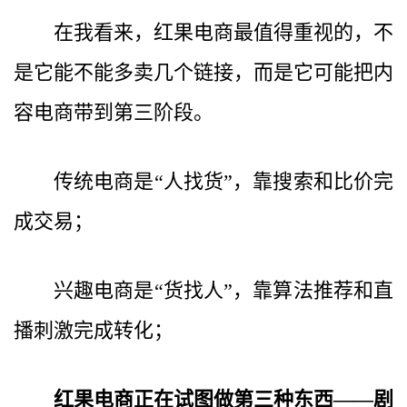
在我看来，红果电商最值得重视的，不
是它能不能多卖几个链接，而是它可能把内
容电商带到第三阶段。
传统电商是“人找货”，靠搜索和比价完
成交易；
兴趣电商是“货找人”，靠算法推荐和直
播刺激完成转化；
红果电商正在试图做第三种东西——剧