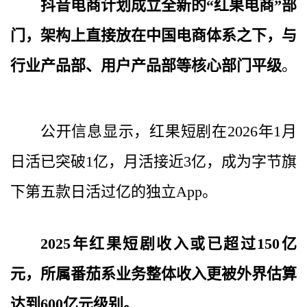
抖音电商计划成立全新的“红果电商”部
门，架构上直接放在中国电商体系之下，与
行业产品部、用户产品部等核心部门平级
。
公开信息显示，红果短剧在2026年1月
日活已突破1亿，月活接近3亿，成为字节旗
下第五款日活过亿的独立App。
2025年红果短剧收入或已超过150亿
元，所属番茄系业务整体收入更被外界估算
达到600亿元级别。