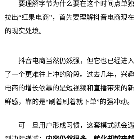
要理解字节为什么要在这个时间点单独
拉出“红果电商”，首先要理解抖音电商现在
的现实处境。
抖音电商当然仍然强，但它也已经进入
了一个更难往上冲的阶段。过去几年，兴趣
电商的增长依靠的是短视频和直播带来的新
鲜感，靠的是“刷着刷着就下单”的强冲动。
可一旦用户形成习惯，这套模式就会遇
到边际递减：
内容仍然很多，转化却越来越