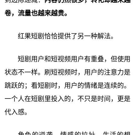
卷，流量也越来越贵。
红果短剧恰恰提供了另一种解法。
短剧用户和短视频用户有重叠，但使用
状态不一样。刷短视频时，用户的注意力是
跳跃的；看短剧时，用户的情绪是连续的。
一个人在短剧里投入的，不只是时间，更是
代入感。
角色的逆袭、情感的拉扯、生活的想