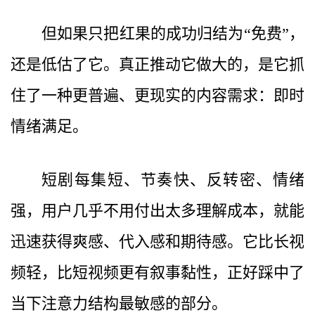
但如果只把红果的成功归结为“免费”，
还是低估了它。真正推动它做大的，是它抓
住了一种更普遍、更现实的内容需求：即时
情绪满足。
短剧每集短、节奏快、反转密、情绪
强，用户几乎不用付出太多理解成本，就能
迅速获得爽感、代入感和期待感。它比长视
频轻，比短视频更有叙事黏性，正好踩中了
当下注意力结构最敏感的部分。