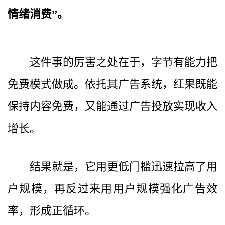
情绪消费”。
这件事的厉害之处在于，字节有能力把
免费模式做成。依托其广告系统，红果既能
保持内容免费，又能通过广告投放实现收入
增长。
结果就是，它用更低门槛迅速拉高了用
户规模，再反过来用用户规模强化广告效
率，形成正循环。