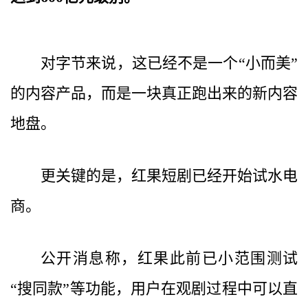
对字节来说，这已经不是一个“小而美”
的内容产品，而是一块真正跑出来的新内容
地盘。
更关键的是，红果短剧已经开始试水电
商。
公开消息称，红果此前已小范围测试
“搜同款”等功能，用户在观剧过程中可以直