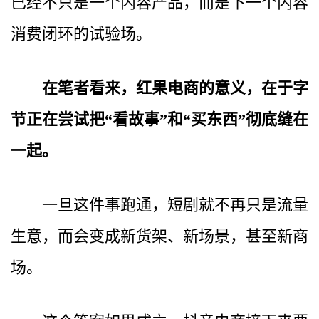
已经不只是一个内容产品，而是下一个内容
消费闭环的试验场。
在笔者看来，红果电商的意义，在于字
节正在尝试把“看故事”和“买东西”彻底缝在
一起。
一旦这件事跑通，短剧就不再只是流量
生意，而会变成新货架、新场景，甚至新商
场。