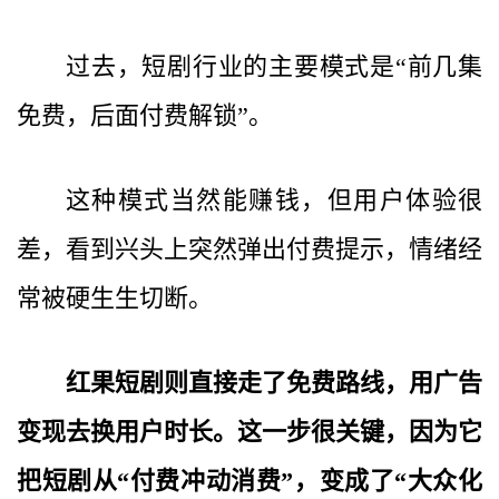
过去，短剧行业的主要模式是“前几集
免费，后面付费解锁”。
这种模式当然能赚钱，但用户体验很
差，看到兴头上突然弹出付费提示，情绪经
常被硬生生切断。
红果短剧则直接走了免费路线，用广告
变现去换用户时长。这一步很关键，因为它
把短剧从“付费冲动消费”，变成了“大众化