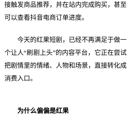
接触发商品推荐，并在站内完成购买，甚至
可以查看抖音电商订单进度。
今天的红果短剧，已经不再满足于做一
个让人“刷剧上头”的内容平台，它正在尝试
把剧情里的情绪、人物和场景，直接转化成
消费入口。
为什么偏偏是红果