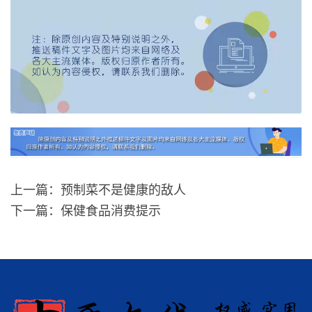
上一篇：预制菜不是健康的敌人
下一篇：保健食品消费提示