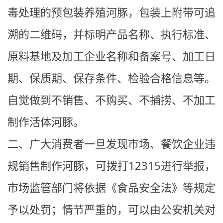
毒处理的预包装养殖河豚，包装上附带可追
溯的二维码，并标明产品名称、执行标准、
原料基地及加工企业名称和备案号、加工日
期、保质期、保存条件、检验合格信息等。
自觉做到不销售、不购买、不捕捞、不加工
制作活体河豚。
二、广大消费者一旦发现市场、餐饮企业违
规销售制作河豚，可拨打12315进行举报，
市场监管部门将依据《食品安全法》等规定
予以处罚；情节严重的，可以由公安机关对