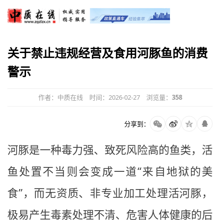
关于禁止违规经营及食用河豚鱼的消费
警示
作者：中质在线
时间：2026-02-27
浏览量：
358
分享到：
河豚是一种毒力强、致死风险高的鱼类，活
鱼处置不当则会变成一道“来自地狱的美
食”，而无资质、非专业加工处理活河豚，
极易产生毒素处理不清、危害人体健康的后