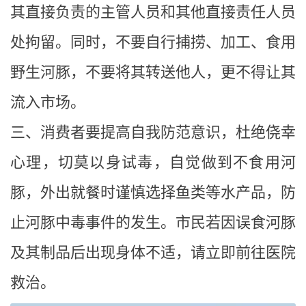
其直接负责的主管人员和其他直接责任人员
处拘留。同时，不要自行捕捞、加工、食用
野生河豚，不要将其转送他人，更不得让其
流入市场。
三、消费者要提高自我防范意识，杜绝侥幸
心理，切莫以身试毒，自觉做到不食用河
豚，外出就餐时谨慎选择鱼类等水产品，防
止河豚中毒事件的发生。市民若因误食河豚
及其制品后出现身体不适，请立即前往医院
救治。