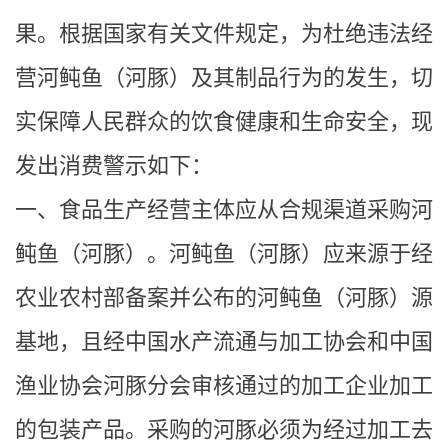
果。根据国家有关文件规定，为杜绝违法经
营河鲀鱼（河豚）及其制品行为的发生，切
实保障人民群众的饮食健康和生命安全，现
发出消费警示如下：
一、食品生产经营主体应从合规渠道采购河
鲀鱼（河豚）。
河鲀鱼（河豚）应来源于经
农业农村部备案并公布的河鲀鱼（河豚）源
基地，且经中国水产流通与加工协会和中国
渔业协会河豚分会审核通过的加工企业加工
的包装产品。采购的河豚必须为经过加工去