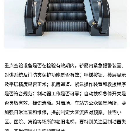
重点查验设备是否在检验有效期内，轿厢内紧急报警装置、
对讲系统及门防夹保护功能是否有效；呼梯按钮、楼层显示
及平层精度是否正常；机房通道、紧急操作装置和救援程序
是否符合规范；制动器工作是否可靠；自动扶梯急停开关是
否灵敏有效、标识清晰。对商场、车站等公众聚集场所，要
加强日常巡查和维保，提前制定大客流应对预案。住宅小
区、医院、宾馆等场所的老旧电梯，要特别关注因制动器失