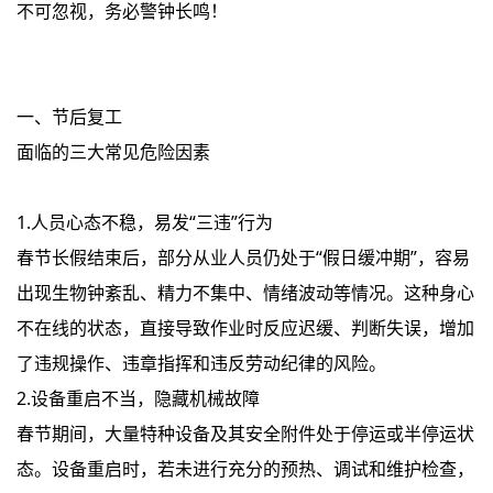
不可忽视，务必警钟长鸣！
一、节后复工
面临的三大常见危险因素
1.人员心态不稳，易发“三违”行为
春节长假结束后，部分从业人员仍处于“假日缓冲期”，容易
出现生物钟紊乱、精力不集中、情绪波动等情况。这种身心
不在线的状态，直接导致作业时反应迟缓、判断失误，增加
了违规操作、违章指挥和违反劳动纪律的风险。
2.设备重启不当，隐藏机械故障
春节期间，大量特种设备及其安全附件处于停运或半停运状
态。设备重启时，若未进行充分的预热、调试和维护检查，