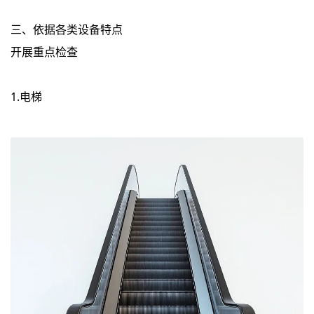
三、依据各类设备特点
开展重点检查
1.电梯