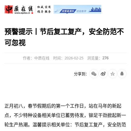
预警提示丨节后复工复产，安全防范不
可忽视
作者：中质在线
时间：2026-02-25
浏览量：
276
分享到：
正月初八，春节假期后的第一个工作日，站在马年的新起
点，不少特种设备相关单位已蓄势待发，铆足干劲掀起新一
轮生产热潮。温馨提示相关单位：节后复工复产，安全防范