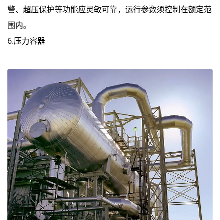
警、超压保护等功能应灵敏可靠，运行参数须控制在额定范
围内。
6.压力容器