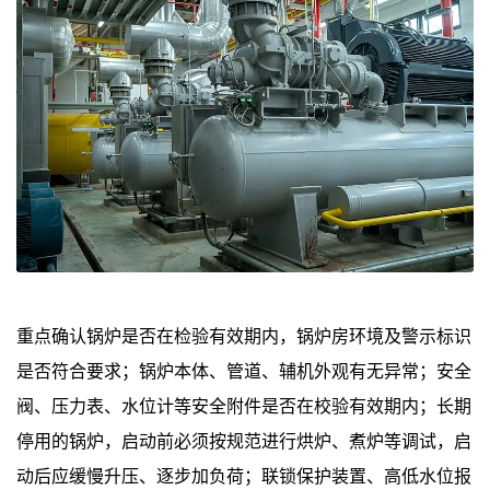
重点确认锅炉是否在检验有效期内，锅炉房环境及警示标识
是否符合要求；锅炉本体、管道、辅机外观有无异常；安全
阀、压力表、水位计等安全附件是否在校验有效期内；长期
停用的锅炉，启动前必须按规范进行烘炉、煮炉等调试，启
动后应缓慢升压、逐步加负荷；联锁保护装置、高低水位报