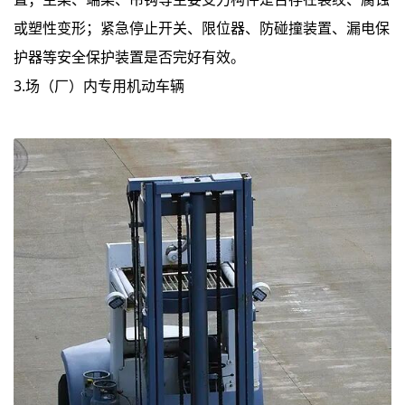
或塑性变形；紧急停止开关、限位器、防碰撞装置、漏电保
护器等安全保护装置是否完好有效。
3.场（厂）内专用机动车辆