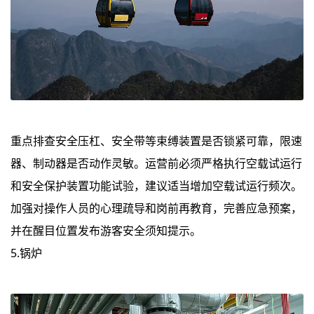
重点排查安全压杠、安全带等束缚装置是否锁紧可靠，限速
器、制动器是否动作灵敏。运营前必须严格执行空载试运行
和安全保护装置功能试验，建议适当增加空载试运行频次。
加强对操作人员的心理疏导和岗前再教育，完善应急预案，
并在醒目位置发布游客安全须知提示。
5.锅炉