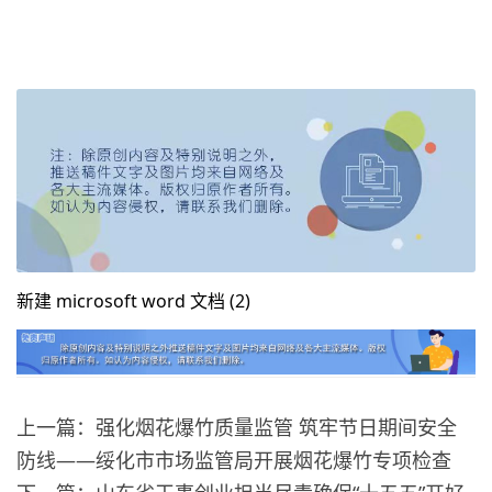
新建 microsoft word 文档 (2)
上一篇：强化烟花爆竹质量监管 筑牢节日期间安全
防线——绥化市市场监管局开展烟花爆竹专项检查