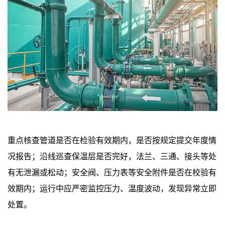
重点核查管道是否在检验有效期内，是否按规定提交年度情
况报告；沿线巡查保温层是否完好，法兰、三通、接头等处
有无泄漏或松动；安全阀、压力表等安全附件是否在校验有
效期内；运行中应严密监控压力、温度波动，发现异常立即
处置。