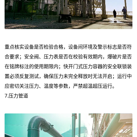
重点核实设备是否检验合格，设备间环境及警示标志是否符
合要求；安全阀、压力表是否在校验有效期内，爆破片是否
在铭牌标注的使用期限内；快开门式压力容器的安全联锁装
置必须反复测试，确保压力未完全释放时无法开启；运行中
应密切关注压力、温度等参数，严禁超温超压运行。
7.压力管道