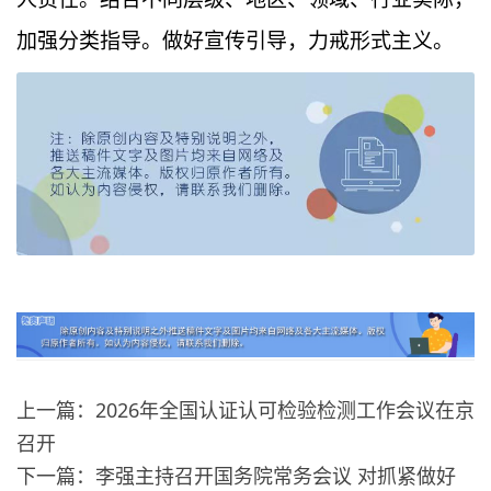
加强分类指导。做好宣传引导，力戒形式主义。
上一篇：2026年全国认证认可检验检测工作会议在京
召开
下一篇：李强主持召开国务院常务会议 对抓紧做好