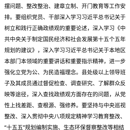
摆问题、整改整治、建章立制、开门教育等工作安
排。要组织党员、干部深入学习习近平总书记关于
树立和践行正确政绩观的重要论述，深入学习《中
共中央关于制定国民经济和社会发展第十五个五年
规划的建议》，深入学习习近平总书记关于本地区
本部门本领域的重要讲话和重要指示精神，进一步
强化立党为公、为民造福理念。县处级以上领导班
子及其成员通过督促检查、调查研究、了解群众反
映等途径，深入查找政绩观方面存在的问题，从党
性上找差距、查根源、强修养。要坚持与中央巡视
整改、深入贯彻中央八项规定精神学习教育整改、
“十五五”规划编制实施、生态环保督察整改等相结