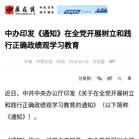
中办印发《通知》在全党开展树立和践
行正确政绩观学习教育
作者：中质在线
时间：2026-02-24
浏览量：
307
分享到：
近日，中共中央办公厅印发《关于在全党开展树立
和践行正确政绩观学习教育的通知》（以下简称
《通知》）。