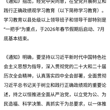
《通知》指出，经党中央同意，在全党开展树立和
践行正确政绩观学习教育（以下简称学习教育）。
学习教育以县处级以上领导班子和领导干部特别是
“一把手”为重点，于2026年春节假期后启动、7月
底基本结束。
《通知》明确，要坚持以习近平新时代中国特色社
会主义思想为指导，深入贯彻党的二十大和二十届
历次全会精神，认真落实四中全会部署，全面贯彻
习近平总书记关于树立和践行正确政绩观的重要论
述，持之以恒推进全面从严治党，以立党为公、为
民造福、科学决策、真抓实干为总要求，以一体推