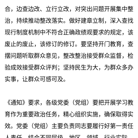
合，边查边改、立行立改，对突出问题开展集中整
治，持续推动整改落实。做好建章立制，深入查找
现行制度机制中不符合正确政绩观要求的规定，该
废止的废止，该修订的修订。要坚持开门教育，查
摆问题听取群众意见，整改整治接受群众监督，检
验成效接受群众评判；坚持民生为大，为群众多办
实事，让群众可感可及。
《通知》要求，各级党委（党组）要把开展学习教
育作为重要政治任务，精心组织实施，确保取得实
效。党委（党组）主要负责同志要履行好第一责任
人责任。结合不同层级、地区、领域、行业实际，