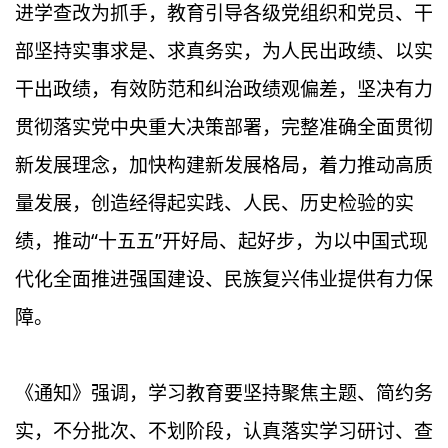
进学查改为抓手，教育引导各级党组织和党员、干
部坚持实事求是、求真务实，为人民出政绩、以实
干出政绩，有效防范和纠治政绩观偏差，坚决有力
贯彻落实党中央重大决策部署，完整准确全面贯彻
新发展理念，加快构建新发展格局，着力推动高质
量发展，创造经得起实践、人民、历史检验的实
绩，推动“十五五”开好局、起好步，为以中国式现
代化全面推进强国建设、民族复兴伟业提供有力保
障。
《通知》强调，学习教育要坚持聚焦主题、简约务
实，不分批次、不划阶段，认真落实学习研讨、查