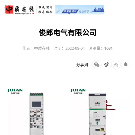
俊郎电气有限公司
作者：中质在线
时间：2022-08-04
浏览量：
1681
分享到：