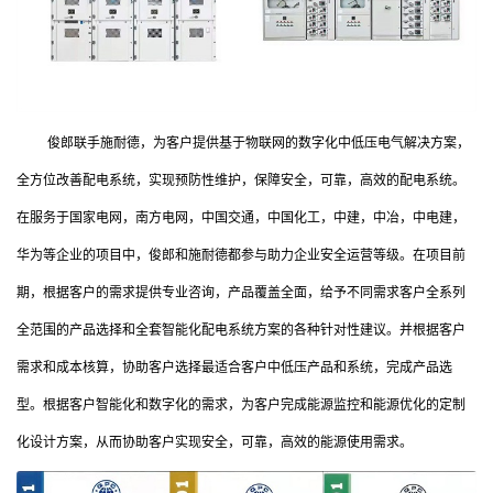
俊郎联手施耐德，为客户提供基于物联网的数字化中低压电气解决方案，
全方位改善配电系统，实现预防性维护，保障安全，可靠，高效的配电系统。
在服务于国家电网，南方电网，中国交通，中国化工，中建，中冶，中电建，
华为等企业的项目中，俊郎和施耐德都参与助力企业安全运营等级。在项目前
期，根据客户的需求提供专业咨询，产品覆盖全面，给予不同需求客户全系列
全范围的产品选择和全套智能化配电系统方案的各种针对性建议。并根据客户
需求和成本核算，协助客户选择最适合客户中低压产品和系统，完成产品选
型。根据客户智能化和数字化的需求，为客户完成能源监控和能源优化的定制
化设计方案，从而协助客户实现安全，可靠，高效的能源使用需求。