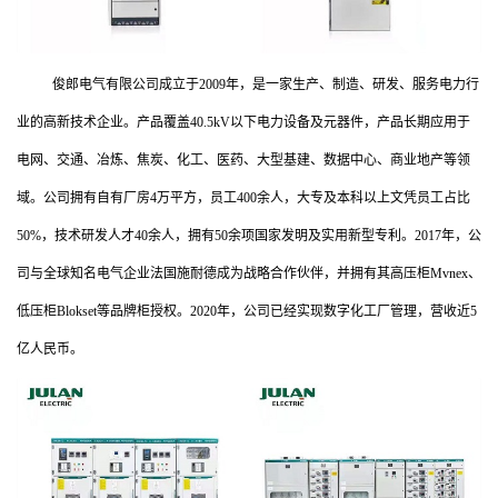
俊郎电气有限公司成立于2009年，是一家生产、制造、研发、服务电力行
业的高新技术企业。
产品覆盖40.5kV以下电力设备及元器件，产品长期应用于
电网、交通、冶炼、焦炭、化工、医药、大型基建、数据中心、商业地产等领
域。公司拥有自有厂房4万平方，员工400余人，大专及本科以上文凭员工占比
50%，技术研发人才40余人，拥有50余项国家发明及实用新型专利。2017年，公
司与全球知名电气企业法国施耐德成为战略合作伙伴，并拥有其高压柜Mvnex、
低压柜Blokset等品牌柜授权。2020年，公司已经实现数字化工厂管理，营收近5
亿人民币。