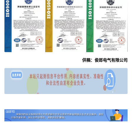
供稿：俊郎电气有限公司