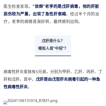
医生检查发现，
“放倒”老李的是戊肝病毒，他的肝脏
损伤较为严重，出现了急性肝衰竭
。经过半个月的治
疗，老李的病情逐渐好转，最终顺利出院。
戊肝是什么？
哪些人易“中招”？
病毒性肝炎家族有5兄弟，分别为甲肝、乙肝、丙肝、丁
肝和戊肝。其中，
戊肝是由戊型肝炎病毒引起的一种急
性病毒性肝炎
。