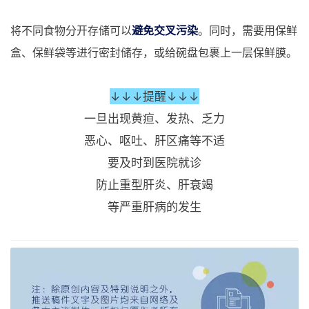
将不同食物分开存储可以
避免交叉污染
。同时，需要用保鲜
盒、保鲜袋等进行密封储存，或给碗盘包裹上一层保鲜膜。
↓↓↓提醒↓↓↓
一旦出现黄疸、发热、乏力
恶心、呕吐、肝区痛等不适
要及时到医院就诊
防止重型肝炎、肝衰竭
等严重肝病的发生