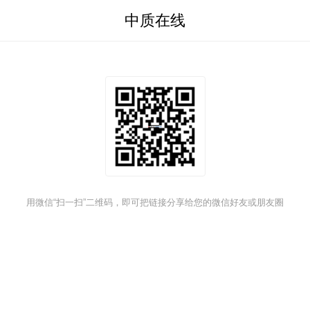
中质在线
用微信“扫一扫”二维码，即可把链接分享给您的微信好友或朋友圈